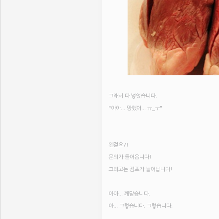
그래서 다 넣었습니다.
"아아... 망했어... ㅠ_ㅜ"
왠걸요?!
문의가 들어옵니다!
그리고는 점포가 늘어납니다!
아아... 깨닫습니다.
아... 그렇습니다. 그렇습니다.