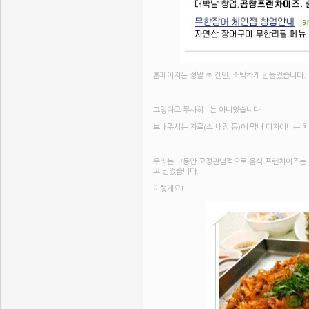
홈페이지는 정말 초 간단, 소박하게 만들었습니다.
그렇다고 무사히...는 아니었습니다.
보내주시는 자료(소 내장 등)에 막내 디자이너는 치
우리는 그동안 고정관념적으로 음식 프렌차이즈는 "
고 믿었습니다.
이렇게요!!